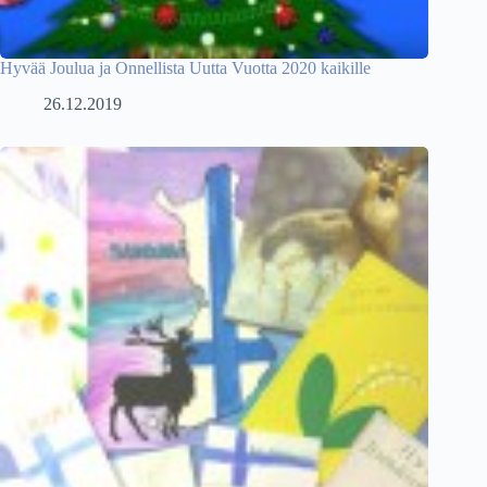
Hyvää Joulua ja Onnellista Uutta Vuotta 2020 kaikille
26.12.2019