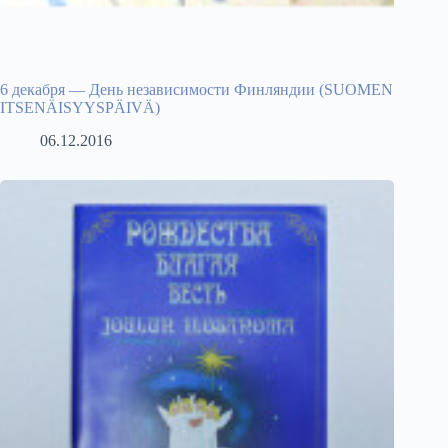
6 декабря — День независимости Финляндии (SUOMEN
ITSENÄISYYSPÄIVÄ)
06.12.2016